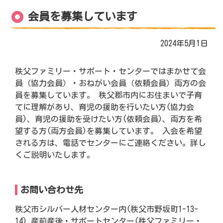
会員を募集しています
2024年5月1日
秩父ファミリー・サポート・センターではまかせて会
員（協力会員）・おねがい会員（依頼会員）両方の会
員を募集しています。 秩父郡市内にお住まいで子育
てに理解があり、育児の援助を行いたい方(協力会
員)、育児の援助を受けたい方(依頼会員)、両方を希
望する方(両方会員)を募集しています。 入会を希望
される方は、電話でセンターにご連絡ください。詳し
くご説明いたします。
お問い合わせ先
秩父市シルバー人材センター内(秩父市野坂町1-13-
14) 産前産後・サポートセンター(秩父ファミリー・