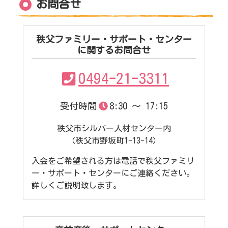
お問合せ
秩父ファミリー・サポート・センター
に関するお問合せ
0494-21-3311
受付時間
8:30 ～ 17:15
秩父市シルバー人材センター内
（秩父市野坂町1-13-14）
入会をご希望される方は電話で秩父ファミリ
ー・サポート・センターにご連絡ください。
詳しくご説明致します。