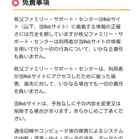
免責事項
秩父ファミリー・サポート・センターはWebサイ
ト（以下、当Webサイト）に掲載する情報の正確
さには万全を期していますが秩父ファミリー・サ
ポート・センターは利用者が当Webサイトの情報
を用いて行う一切の行為について、いかなる責任
も負いません。
秩父ファミリー・サポート・センターは、利用者
が当Webサイトにアクセスしたために被った損
害、損失に対して、いかなる場合でも一切の責任
を負いません。
当Webサイトは、予告なしにその内容を変更又は
削除する場合があります。あらかじめご了承くだ
さい。
通信回線やコンピュータ等の障害によるシステム
の中断・遅滞・中止・データの消失、データへの